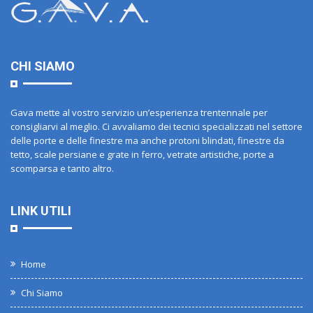
CHI SIAMO
Gava mette al vostro servizio un’esperienza trentennale per
consigliarvi al meglio. Ci avvaliamo dei tecnici specializzati nel settore
delle porte e delle finestre ma anche protoni blindati, finestre da
tetto, scale persiane e grate in ferro, vetrate artistiche, porte a
scomparsa e tanto altro.
LINK UTILI
Home
Chi Siamo