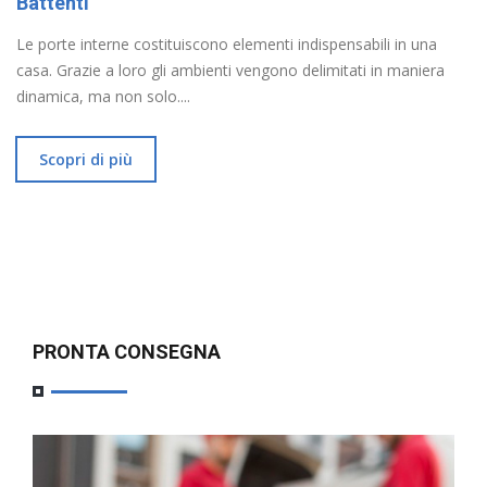
Battenti
Le porte interne costituiscono elementi indispensabili in una
casa. Grazie a loro gli ambienti vengono delimitati in maniera
dinamica, ma non solo....
Scopri di più
PRONTA CONSEGNA