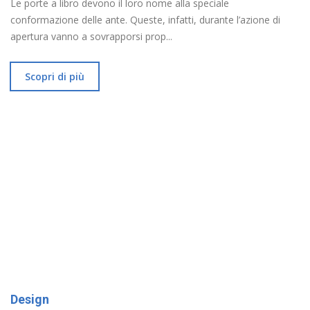
Le porte a libro devono il loro nome alla speciale
conformazione delle ante. Queste, infatti, durante l’azione di
apertura vanno a sovrapporsi prop...
Scopri di più
Design