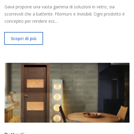
Gava propone una vasta gamma di soluzioni in vetro, sia
scorrevoli che a battente. Filomuro e Invisibili. Ogni prodotto è
concepito per rendere esc...
Scopri di più