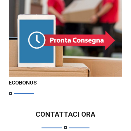
ECOBONUS
CONTATTACI ORA