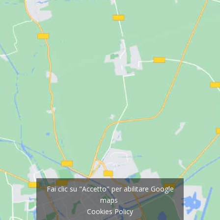
Fai clic su "Accetto" per abilitare Google
maps
Cookies Policy