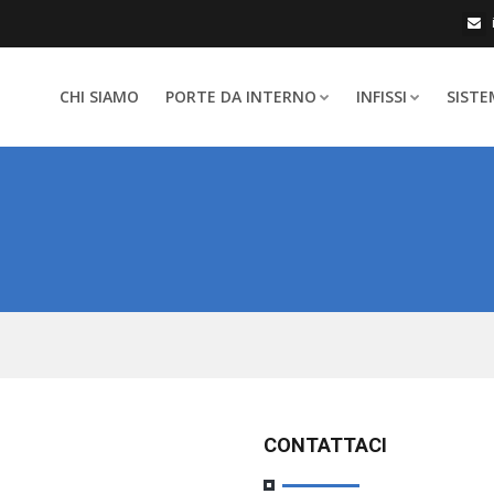
CHI SIAMO
PORTE DA INTERNO
INFISSI
SISTE
CONTATTACI