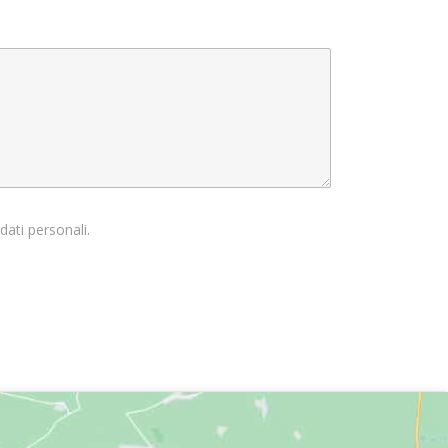
dati personali
.