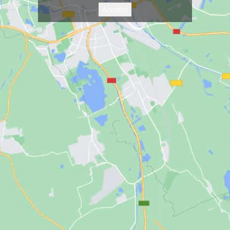
Accetto